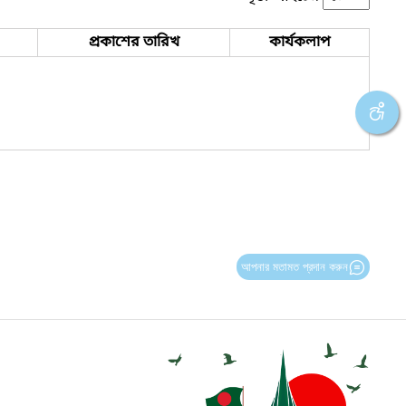
প্রকাশের তারিখ
কার্যকলাপ
আপনার মতামত প্রদান করুন