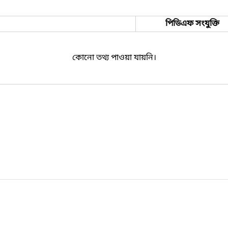
পিডিএফ সংযুক্তি
কোনো তথ্য পাওয়া যায়নি।