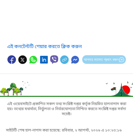
এই কনটেন্টটি শেয়ার করতে ক্লিক করুন
আপনার মতামত প্রদান করুন
এই ওয়েবসাইটে প্রকাশিত সকল তথ্য সংশ্লিষ্ট দপ্তর কর্তৃক নিয়মিত হালনাগাদ করা
হয়। তথ্যের যথার্থতা, নির্ভুলতা ও নির্ভরযোগ্যতা নিশ্চিত করতে সংশ্লিষ্ট দপ্তর সর্বদা
সচেষ্ট।
সাইটটি শেষ হাল-নাগাদ করা হয়েছে: রবিবার, ২ আগস্ট, ২০২৬ এ ১০:২৩:১৬