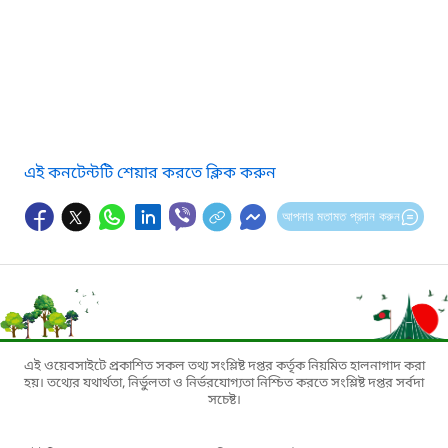
এই কনটেন্টটি শেয়ার করতে ক্লিক করুন
আপনার মতামত প্রদান করুন
এই ওয়েবসাইটে প্রকাশিত সকল তথ্য সংশ্লিষ্ট দপ্তর কর্তৃক নিয়মিত হালনাগাদ করা
হয়। তথ্যের যথার্থতা, নির্ভুলতা ও নির্ভরযোগ্যতা নিশ্চিত করতে সংশ্লিষ্ট দপ্তর সর্বদা
সচেষ্ট।