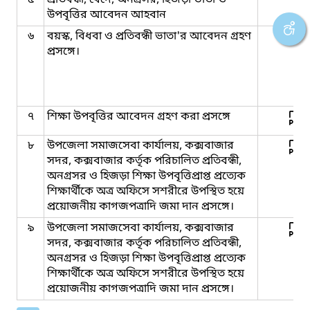
উপবৃত্তির আবেদন আহবান
৬
বয়স্ক, বিধবা ও প্রতিবন্ধী ভাতা'র আবেদন গ্রহণ
প্রসঙ্গে।
৭
শিক্ষা উপবৃত্তির আবেদন গ্রহণ করা প্রসঙ্গে
৮
উপজেলা সমাজসেবা কার্যালয়, কক্সবাজার
সদর, কক্সবাজার কর্তৃক পরিচালিত প্রতিবন্ধী,
অনগ্রসর ও হিজড়া শিক্ষা উপবৃত্তিপ্রাপ্ত প্রত্যেক
শিক্ষার্থীকে অত্র অফিসে সশরীরে উপস্থিত হয়ে
প্রয়োজনীয় কাগজপত্রাদি জমা দান প্রসঙ্গে।
৯
উপজেলা সমাজসেবা কার্যালয়, কক্সবাজার
সদর, কক্সবাজার কর্তৃক পরিচালিত প্রতিবন্ধী,
অনগ্রসর ও হিজড়া শিক্ষা উপবৃত্তিপ্রাপ্ত প্রত্যেক
শিক্ষার্থীকে অত্র অফিসে সশরীরে উপস্থিত হয়ে
প্রয়োজনীয় কাগজপত্রাদি জমা দান প্রসঙ্গে।