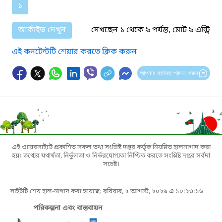
১
আর্কাইভ দেখুন
দেখছেন ১ থেকে ৯ পর্যন্ত, মোট ৯ এন্ট্রি
এই কনটেন্টটি শেয়ার করতে ক্লিক করুন
আপনার মতামত প্রদান করুন
এই ওয়েবসাইটে প্রকাশিত সকল তথ্য সংশ্লিষ্ট দপ্তর কর্তৃক নিয়মিত হালনাগাদ করা
হয়। তথ্যের যথার্থতা, নির্ভুলতা ও নির্ভরযোগ্যতা নিশ্চিত করতে সংশ্লিষ্ট দপ্তর সর্বদা
সচেষ্ট।
সাইটটি শেষ হাল-নাগাদ করা হয়েছে: রবিবার, ২ আগস্ট, ২০২৬ এ ১০:২৩:১৬
পরিকল্পনা এবং বাস্তবায়ন