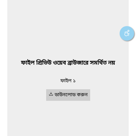
ফাইল প্রিভিউ ওয়েব ব্রাউজারে সমর্থিত নয়
ফাইল ১
ডাউনলোড করুন