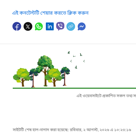
এই কনটেন্টটি শেয়ার করতে ক্লিক করুন
এই ওয়েবসাইটে প্রকাশিত সকল তথ্য সংশ্লি
সাইটটি শেষ হাল-নাগাদ করা হয়েছে: রবিবার, ২ আগস্ট, ২০২৬ এ ১০:২৩:১৬