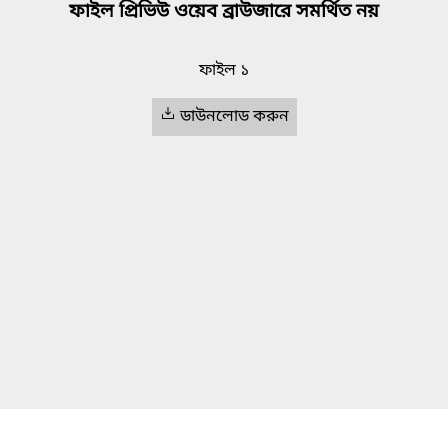
ফাইল প্রিভিউ ওয়েব ব্রাউজারে সমর্থিত নয়
ফাইল ১
ডাউনলোড করুন