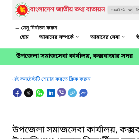
বাংলাদেশ জাতীয় তথ্য বাতায়ন
মেনু নির্বাচন করুন
আমাদের সম্পর্কে
আমাদের সেবা
ঊ
উপজেলা সমাজসেবা কার্যালয়, কক্সবাজার সদর
এই কনটেন্টটি শেয়ার করতে ক্লিক করুন
উপজেলা সমাজসেবা কার্যালয়, কক্সবা