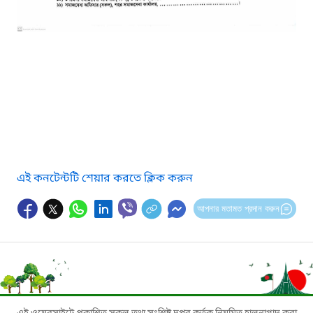
এই কনটেন্টটি শেয়ার করতে ক্লিক করুন
আপনার মতামত প্রদান করুন