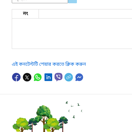
নং
এই কনটেন্টটি শেয়ার করতে ক্লিক করুন