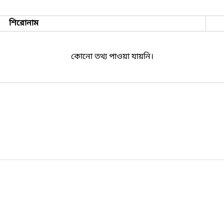
শিরোনাম
কোনো তথ্য পাওয়া যায়নি।